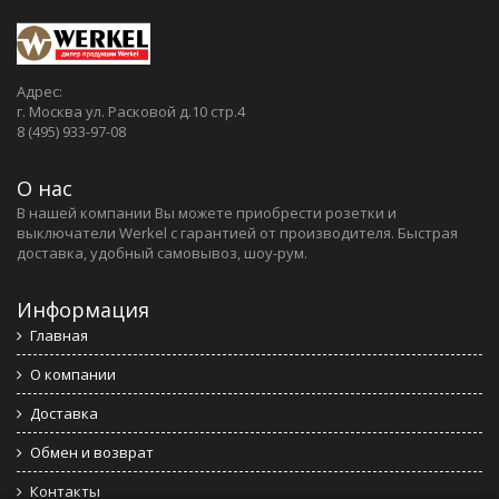
Адрес:
г. Москва ул. Расковой д.10 стр.4
8 (495) 933-97-08
О нас
В нашей компании Вы можете приобрести розетки и
выключатели Werkel c гарантией от производителя. Быстрая
доставка, удобный самовывоз, шоу-рум.
Информация
Главная
О компании
Доставка
Обмен и возврат
Контакты