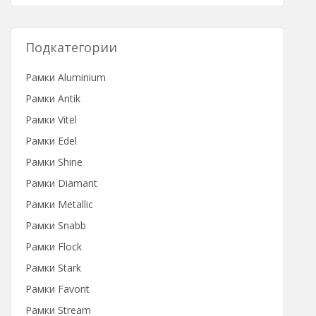
Подкатегории
Рамки Aluminium
Рамки Antik
Рамки Vitel
Рамки Edel
Рамки Shine
Рамки Diamant
Рамки Metallic
Рамки Snabb
Рамки Flock
Рамки Stark
Рамки Favorit
Рамки Stream