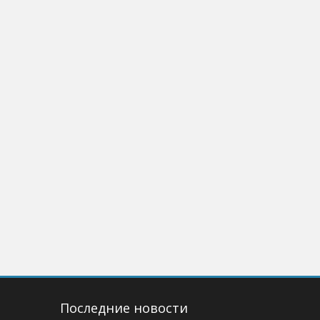
Последние новости