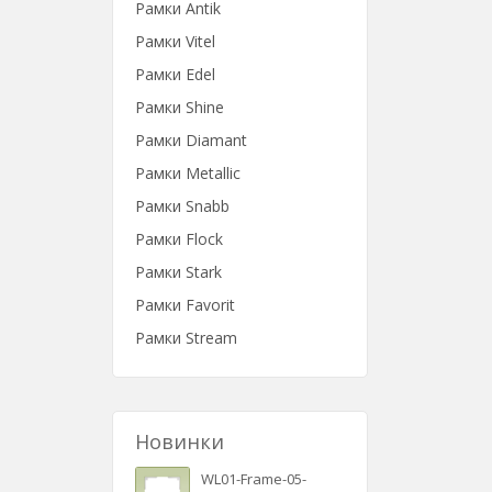
Рамки Antik
Рамки Vitel
Рамки Edel
Рамки Shine
Рамки Diamant
Рамки Metallic
Рамки Snabb
Рамки Flock
Рамки Stark
Рамки Favorit
Рамки Stream
Новинки
WL01-Frame-05-