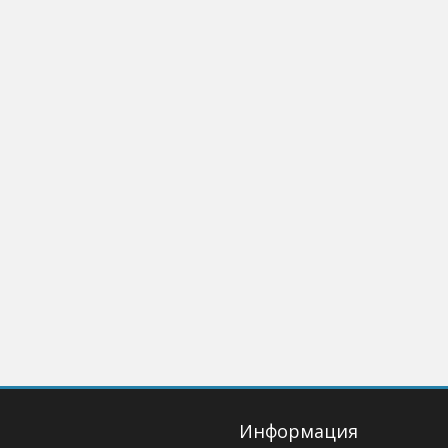
Информация