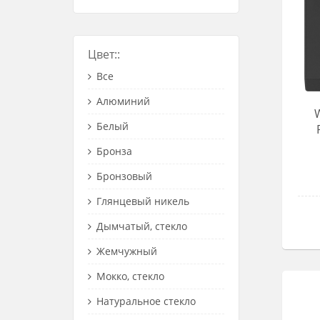
Цвет::
Все
Алюминий
Белый
Бронза
Бронзовый
Глянцевый никель
Дымчатый, стекло
Жемчужный
Мокко, стекло
Натуральное стекло