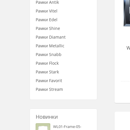
Рамки Antik
Рамки Vitel
Рамки Edel
Рамки Shine
Рамки Diamant
Рамки Metallic
W
Рамки Snabb
Рамки Flock
Рамки Stark
Рамки Favorit
Рамки Stream
Новинки
WL01-Frame-05-