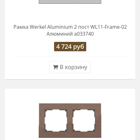
Рамка Werkel Aluminium 2 пост WL11-Frame-02
Алюминий a033740
4 724
руб
В корзину