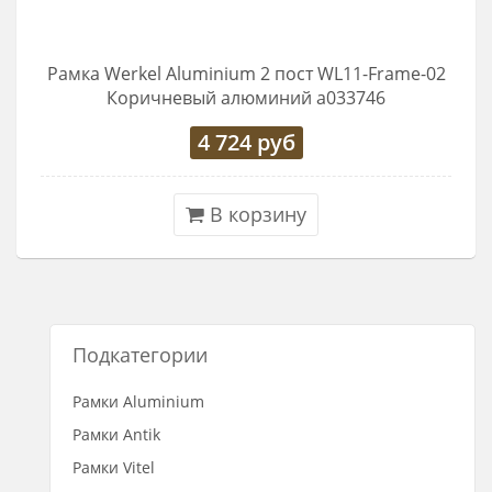
Рамка Werkel Aluminium 2 пост WL11-Frame-02
Коричневый алюминий a033746
4 724
руб
В корзину
Подкатегории
Рамки Aluminium
Рамки Antik
Рамки Vitel