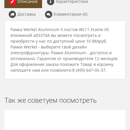
Описание
Характеристики
Доставка
Комментарии (0)
Рамка Werkel Aluminium 5 постов WL11-Frame-05
Алюминий a033744 вы можете посмотреть и
приобрести у нас по доступной цене 10 884руб.
Рамки Werkel - выберите свой дизайн
электрофурнитуры. Рамки Aluminium - доступно и
оптимально. Гарантия от производителя 12 месяцев.
Для оформления заказа положите Товар в корзину,
напишите нам или позвоните:8 (495) 647-05-37.
Так же советуем посмотреть