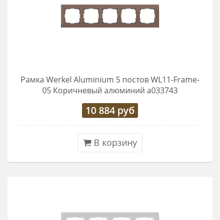
Рамка Werkel Aluminium 5 постов WL11-Frame-
05 Коричневый алюминий a033743
10 884
руб
В корзину