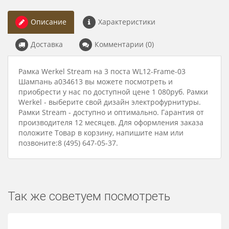
Описание
Характеристики
Доставка
Комментарии (0)
Рамка Werkel Stream на 3 поста WL12-Frame-03
Шампань a034613 вы можете посмотреть и
приобрести у нас по доступной цене 1 080руб. Рамки
Werkel - выберите свой дизайн электрофурнитуры.
Рамки Stream - доступно и оптимально. Гарантия от
производителя 12 месяцев. Для оформления заказа
положите Товар в корзину, напишите нам или
позвоните:8 (495) 647-05-37.
Так же советуем посмотреть