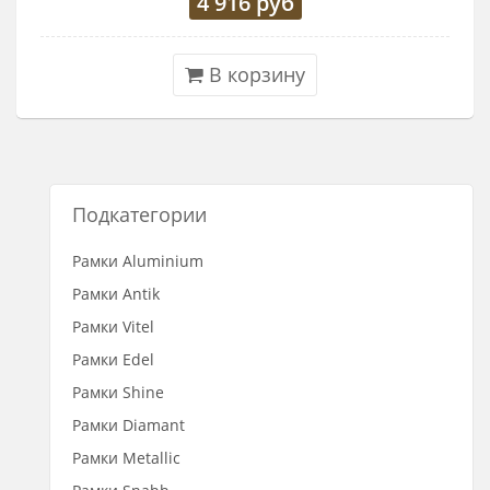
4 916
руб
В корзину
Подкатегории
Рамки Aluminium
Рамки Antik
Рамки Vitel
Рамки Edel
Рамки Shine
Рамки Diamant
Рамки Metallic