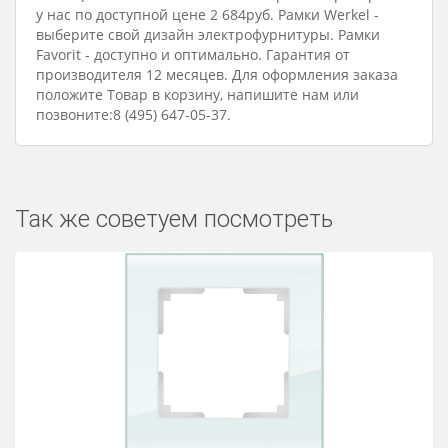
у нас по доступной цене 2 684руб. Рамки Werkel -
выберите свой дизайн электрофурнитуры. Рамки
Favorit - доступно и оптимально. Гарантия от
производителя 12 месяцев. Для оформления заказа
положите Товар в корзину, напишите нам или
позвоните:8 (495) 647-05-37.
Так же советуем посмотреть