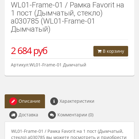
WL01-Frame-01 / Рамка Favorit на
1 пост (Дымчатый, стекло)
a030785 (WL01-Frame-01
Дымчатый)
2 684
руб
В корзину
Артикул:WL01-Frame-01 Дымчатый
Описание
Характеристики
Доставка
Комментарии (0)
WL01-Frame-01 / Рамка Favorit на 1 пост (Дымчатый,
стекло) a030785 вы можете посмотреть и приобрести