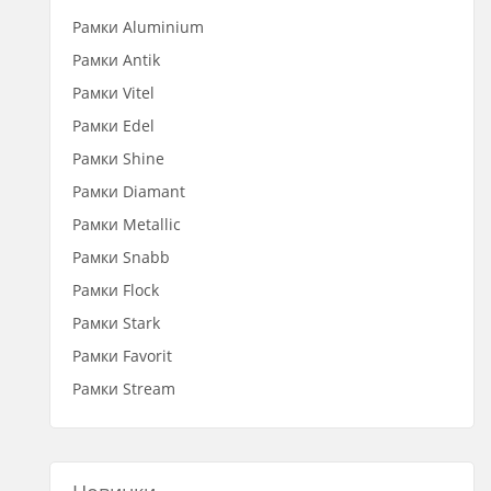
Рамки Aluminium
Рамки Antik
Рамки Vitel
Рамки Edel
Рамки Shine
Рамки Diamant
Рамки Metallic
Рамки Snabb
Рамки Flock
Рамки Stark
Рамки Favorit
Рамки Stream