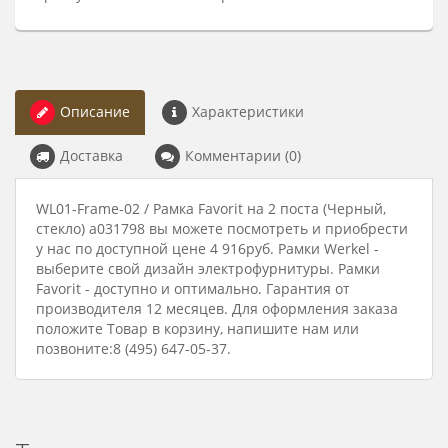
Описание
Характеристики
Доставка
Комментарии (0)
WL01-Frame-02 / Рамка Favorit на 2 поста (Черный,
стекло) a031798 вы можете посмотреть и приобрести
у нас по доступной цене 4 916руб. Рамки Werkel -
выберите свой дизайн электрофурнитуры. Рамки
Favorit - доступно и оптимально. Гарантия от
производителя 12 месяцев. Для оформления заказа
положите Товар в корзину, напишите нам или
позвоните:8 (495) 647-05-37.