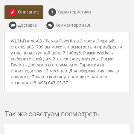
Описание
Характеристики
Доставка
Комментарии (0)
WL01-Frame-03 / Рамка Favorit на 3 поста (Черный,
стекло) a031799 вы можете посмотреть и приобрести
у нас по доступной цене 7 140руб. Рамки Werkel -
выберите свой дизайн электрофурнитуры. Рамки
Favorit - доступно и оптимально. Гарантия от
производителя 12 месяцев. Для оформления заказа
положите Товар в корзину, напишите нам или
позвоните:8 (495) 647-05-37.
Так же советуем посмотреть