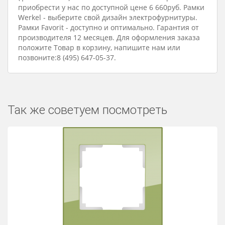
приобрести у нас по доступной цене 6 660руб. Рамки
Werkel - выберите свой дизайн электрофурнитуры.
Рамки Favorit - доступно и оптимально. Гарантия от
производителя 12 месяцев. Для оформления заказа
положите Товар в корзину, напишите нам или
позвоните:8 (495) 647-05-37.
Так же советуем посмотреть