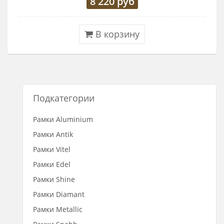
8 220
руб
В корзину
Подкатегории
Рамки Aluminium
Рамки Antik
Рамки Vitel
Рамки Edel
Рамки Shine
Рамки Diamant
Рамки Metallic