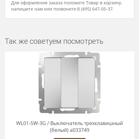
Для оформления заказа положите Товар в корзину,
напишите нам или позвоните:8 (495) 647-05-37.
Так же советуем посмотреть
WL01-SW-3G / Выключатель трехклавишный
(белый) a033749