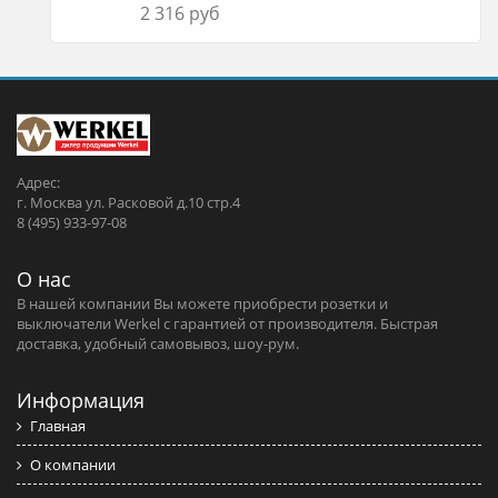
2 316 руб
Адрес:
г. Москва ул. Расковой д.10 стр.4
8 (495) 933-97-08
О нас
В нашей компании Вы можете приобрести розетки и
выключатели Werkel c гарантией от производителя. Быстрая
доставка, удобный самовывоз, шоу-рум.
Информация
Главная
О компании