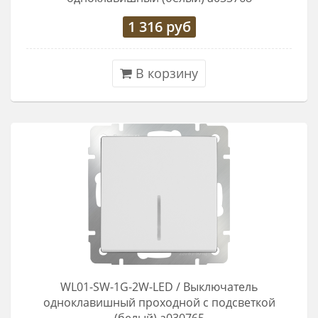
1 316
руб
В корзину
WL01-SW-1G-2W-LED / Выключатель
одноклавишный проходной с подсветкой