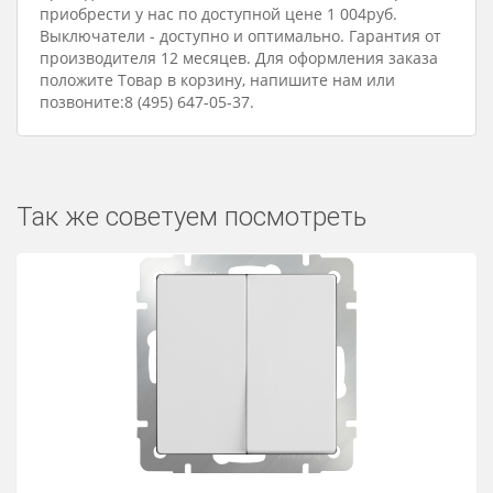
приобрести у нас по доступной цене 1 004руб.
Выключатели - доступно и оптимально. Гарантия от
производителя 12 месяцев. Для оформления заказа
положите Товар в корзину, напишите нам или
позвоните:8 (495) 647-05-37.
Так же советуем посмотреть