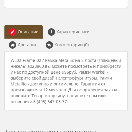
Описание
Характеристики
Доставка
Комментарии (0)
WL02-Frame-02 / Рамка Metallic на 2 поста (глянцевый
никель) a028860 вы можете посмотреть и приобрести
у нас по доступной цене 996руб. Рамки Werkel -
выберите свой дизайн электрофурнитуры. Рамки
Metallic - доступно и оптимально. Гарантия от
производителя 12 месяцев. Для оформления заказа
положите Товар в корзину, напишите нам или
позвоните:8 (495) 647-05-37.