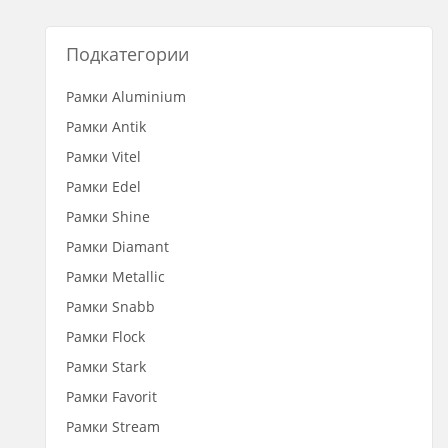
Подкатегории
Рамки Aluminium
Рамки Antik
Рамки Vitel
Рамки Edel
Рамки Shine
Рамки Diamant
Рамки Metallic
Рамки Snabb
Рамки Flock
Рамки Stark
Рамки Favorit
Рамки Stream