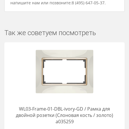
напишите нам или позвоните:8 (495) 647-05-37.
Так же советуем посмотреть
WL03-Frame-01-DBL-ivory-GD / Рамка для
двойной розетки (Слоновая кость / золото)
a035259