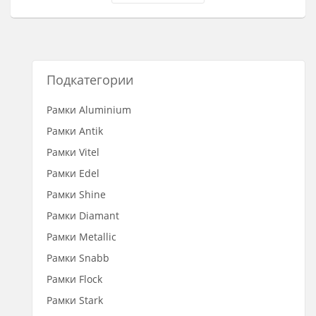
Подкатегории
Рамки Aluminium
Рамки Antik
Рамки Vitel
Рамки Edel
Рамки Shine
Рамки Diamant
Рамки Metallic
Рамки Snabb
Рамки Flock
Рамки Stark