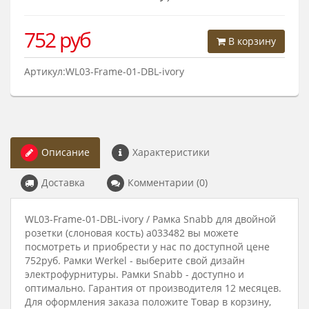
752
руб
В корзину
Артикул:WL03-Frame-01-DBL-ivory
Описание
Характеристики
Доставка
Комментарии (0)
WL03-Frame-01-DBL-ivory / Рамка Snabb для двойной
розетки (слоновая кость) a033482 вы можете
посмотреть и приобрести у нас по доступной цене
752руб. Рамки Werkel - выберите свой дизайн
электрофурнитуры. Рамки Snabb - доступно и
оптимально. Гарантия от производителя 12 месяцев.
Для оформления заказа положите Товар в корзину,