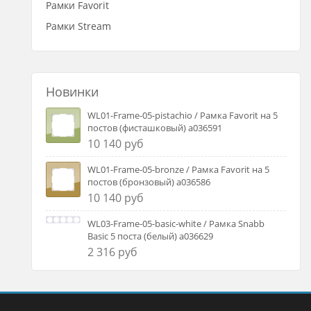
Рамки Favorit
Рамки Stream
Новинки
WL01-Frame-05-pistachio / Рамка Favorit на 5
постов (фисташковый) a036591
10 140 руб
WL01-Frame-05-bronze / Рамка Favorit на 5
постов (бронзовый) a036586
10 140 руб
WL03-Frame-05-basic-white / Рамка Snabb
Basic 5 поста (белый) a036629
2 316 руб