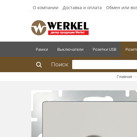
О компании
Доставка и оплата
Обмен или во
Рамки
Выключатели
Розетки USB
Розет
Поиск:
Главная