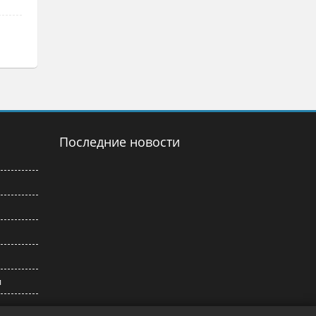
Последние новости
и