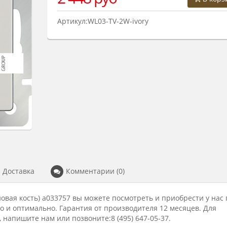
Артикул:WL03-TV-2W-ivory
Доставка
Комментарии (0)
новая кость) a033757 вы можете посмотреть и приобрести у нас 
но и оптимально. Гарантия от производителя 12 месяцев. Для
 напишите нам или позвоните:8 (495) 647-05-37.