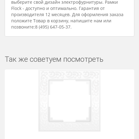
выберите свой дизайн электрофурнитуры. Рамки
Flock - доступно и оптимально. Гарантия от
производителя 12 месяцев. Для оформления заказа
положите Товар в корзину, напишите нам или
позвоните:8 (495) 647-05-37.
Так же советуем посмотреть