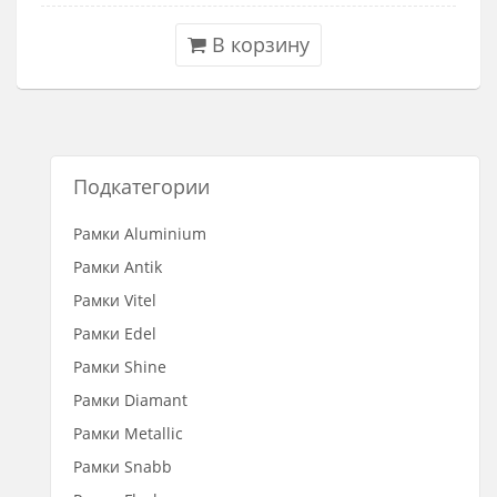
В корзину
Подкатегории
Рамки Aluminium
Рамки Antik
Рамки Vitel
Рамки Edel
Рамки Shine
Рамки Diamant
Рамки Metallic
Рамки Snabb