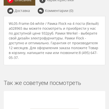
Доставка
Комментарии (0)
WL05-Frame-04-white / Рамка Flock на 4 поста (белый)
a028965 вы можете посмотреть и приобрести у нас
по доступной цене 932руб. Рамки Werkel - выберите
свой дизайн электрофурнитуры. Рамки Flock -
доступно и оптимально. Гарантия от производителя
12 месяцев. Для оформления заказа положите Товар
в корзину, напишите нам или позвоните:8 (495) 647-
05-37.
Так же советуем посмотреть