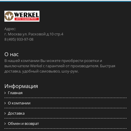
Адрес:
г. Москва ул. Расковой д.10 стр.4
8 (495) 933-97-08
О нас
В нашей компании Вы можете приобрести розетки и
выключатели Werkel c гарантией от производителя. Быстрая
доставка, удобный самовывоз, шоу-рум.
Информация
Главная
О компании
Доставка
Обмен и возврат