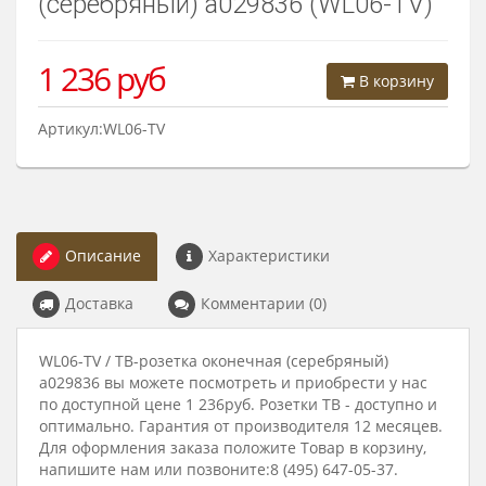
(серебряный) a029836 (WL06-TV)
1 236
руб
В корзину
Артикул:WL06-TV
Описание
Характеристики
Доставка
Комментарии (0)
WL06-TV / ТВ-розетка оконечная (серебряный)
a029836 вы можете посмотреть и приобрести у нас
по доступной цене 1 236руб. Розетки ТВ - доступно и
оптимально. Гарантия от производителя 12 месяцев.
Для оформления заказа положите Товар в корзину,
напишите нам или позвоните:8 (495) 647-05-37.