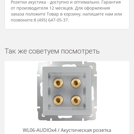
Розетки акустика - доступно и оптимально. Гарантия
от производителя 12 месяцев. Для оформления
заказа положите Товар в корзину, напишите нам или
позвоните:8 (495) 647-05-37.
Так же советуем посмотреть
WL06-AUDIOx4 / Акустическая розетка