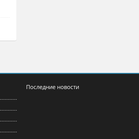
Последние новости