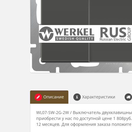
Описание
Характеристики
WL07-SW-2G-2W / Выключатель двухклавишный
приобрести у нас по доступной цене 1 808руб
12 месяцев. Для оформления заказа положите 