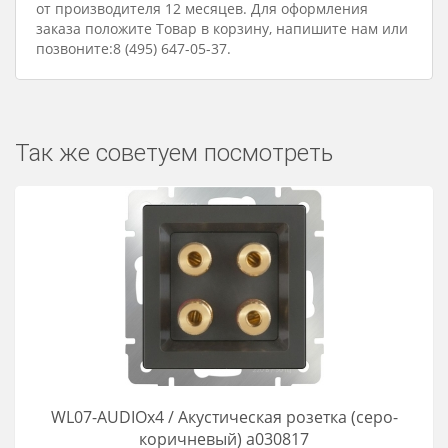
от производителя 12 месяцев. Для оформления
заказа положите Товар в корзину, напишите нам или
позвоните:8 (495) 647-05-37.
Так же советуем посмотреть
WL07-AUDIOx4 / Акустическая розетка (серо-
коричневый) a030817