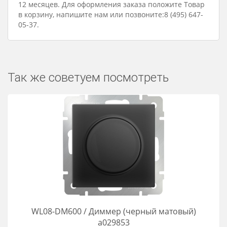
12 месяцев. Для оформления заказа положите Товар
в корзину, напишите нам или позвоните:8 (495) 647-
05-37.
Так же советуем посмотреть
WL08-DM600 / Диммер (черный матовый)
a029853