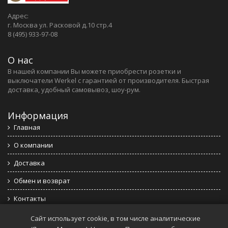
Адрес:
г. Москва ул. Расковой д.10 стр.4
8 (495) 933-97-08
О нас
В нашей компании Вы можете приобрести розетки и
выключатели Werkel c гарантией от производителя. Быстрая
доставка, удобный самовывоз, шоу-рум.
Информация
Главная
О компании
Доставка
Обмен и возврат
Контакты
Политика конфиденциальности
Сайт использует cookie, в том числе аналитические