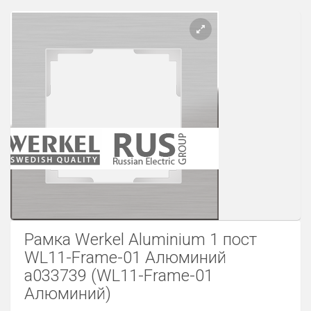
Розетки Интернет/Телефон
Розетки акустика
Светорегуляторы
Розетки Интернет
Рамка Werkel Aluminium 1 пост
WL11-Frame-01 Алюминий
a033739 (WL11-Frame-01
Алюминий)