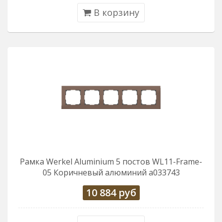
В корзину
Рамка Werkel Aluminium 5 постов WL11-Frame-
05 Коричневый алюминий a033743
10 884
руб