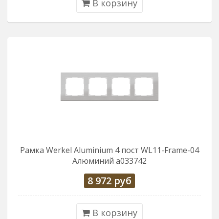
В корзину
Рамка Werkel Aluminium 4 пост WL11-Frame-04
Алюминий a033742
8 972
руб
В корзину