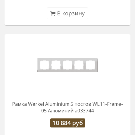
В корзину
Рамка Werkel Aluminium 5 постов WL11-Frame-
05 Алюминий a033744
10 884
руб