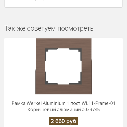
Так же советуем посмотреть
Рамка Werkel Aluminium 1 пост WL11-Frame-01
Коричневый алюминий a033745
2 660
руб