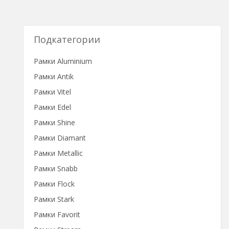
Подкатегории
Рамки Aluminium
Рамки Antik
Рамки Vitel
Рамки Edel
Рамки Shine
Рамки Diamant
Рамки Metallic
Рамки Snabb
Рамки Flock
Рамки Stark
Рамки Favorit