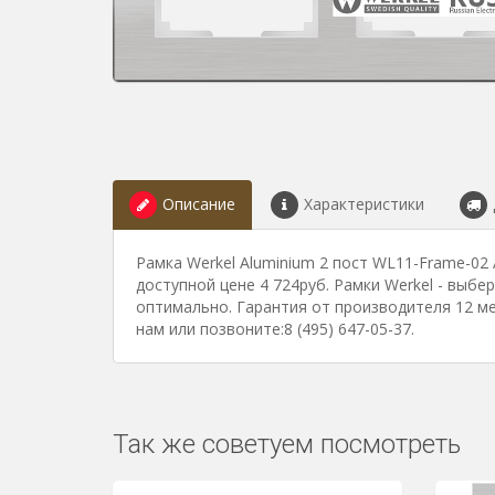
Описание
Характеристики
Рамка Werkel Aluminium 2 пост WL11-Frame-02
доступной цене 4 724руб. Рамки Werkel - выбе
оптимально. Гарантия от производителя 12 м
нам или позвоните:8 (495) 647-05-37.
Так же советуем посмотреть