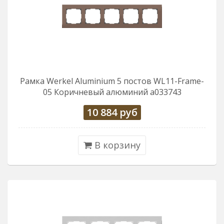
Рамка Werkel Aluminium 5 постов WL11-Frame-
05 Коричневый алюминий a033743
10 884
руб
В корзину