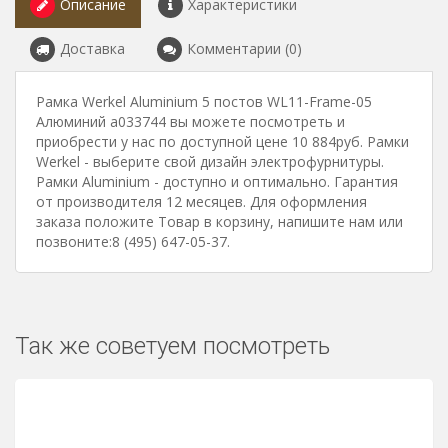
Описание
Характеристики
Доставка
Комментарии (0)
Рамка Werkel Aluminium 5 постов WL11-Frame-05
Алюминий a033744 вы можете посмотреть и
приобрести у нас по доступной цене 10 884руб. Рамки
Werkel - выберите свой дизайн электрофурнитуры.
Рамки Aluminium - доступно и оптимально. Гарантия
от производителя 12 месяцев. Для оформления
заказа положите Товар в корзину, напишите нам или
позвоните:8 (495) 647-05-37.
Так же советуем посмотреть