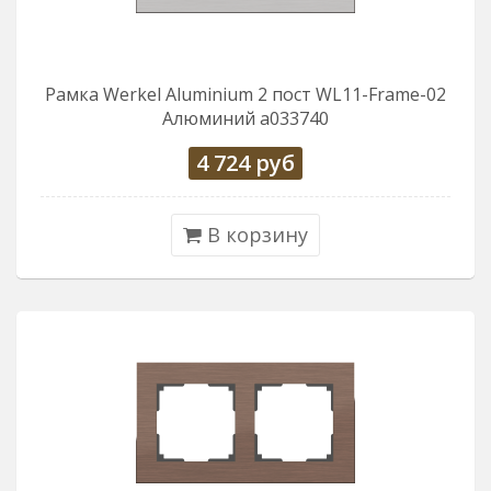
Рамка Werkel Aluminium 2 пост WL11-Frame-02
Алюминий a033740
4 724
руб
В корзину