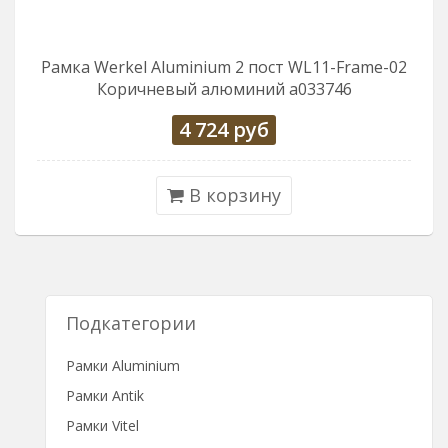
Рамка Werkel Aluminium 2 пост WL11-Frame-02
Коричневый алюминий a033746
4 724
руб
В корзину
Подкатегории
Рамки Aluminium
Рамки Antik
Рамки Vitel