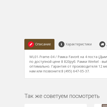
Описание
Характеристики
WL01-Frame-04 / Рамка Favorit на 4 поста (Ды
по доступной цене 8 820руб. Рамки Werkel - вы
оптимально. Гарантия от производителя 12 м
нам или позвоните:8 (495) 647-05-37.
Так же советуем посмотреть