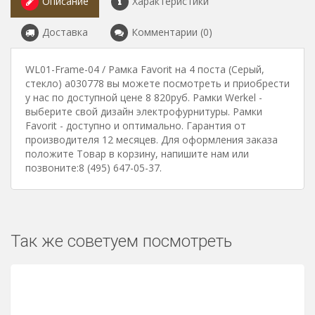
Описание
Характеристики
Доставка
Комментарии (0)
WL01-Frame-04 / Рамка Favorit на 4 поста (Серый,
стекло) a030778 вы можете посмотреть и приобрести
у нас по доступной цене 8 820руб. Рамки Werkel -
выберите свой дизайн электрофурнитуры. Рамки
Favorit - доступно и оптимально. Гарантия от
производителя 12 месяцев. Для оформления заказа
положите Товар в корзину, напишите нам или
позвоните:8 (495) 647-05-37.
Так же советуем посмотреть