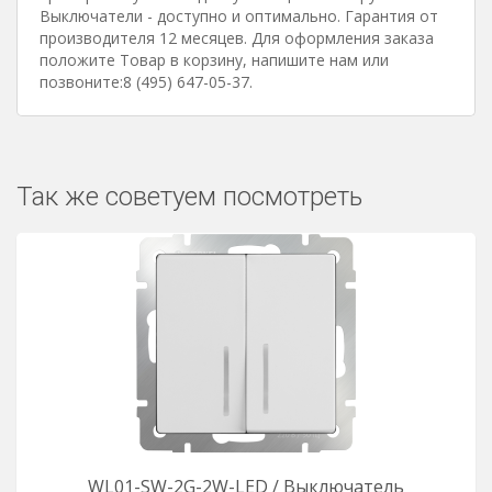
Выключатели - доступно и оптимально. Гарантия от
производителя 12 месяцев. Для оформления заказа
положите Товар в корзину, напишите нам или
позвоните:8 (495) 647-05-37.
Так же советуем посмотреть
WL01-SW-2G-2W-LED / Выключатель