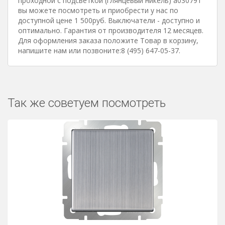
проходной с подсветкой (глянцевый никель) a030791
вы можете посмотреть и приобрести у нас по
доступной цене 1 500руб. Выключатели - доступно и
оптимально. Гарантия от производителя 12 месяцев.
Для оформления заказа положите Товар в корзину,
напишите нам или позвоните:8 (495) 647-05-37.
Так же советуем посмотреть