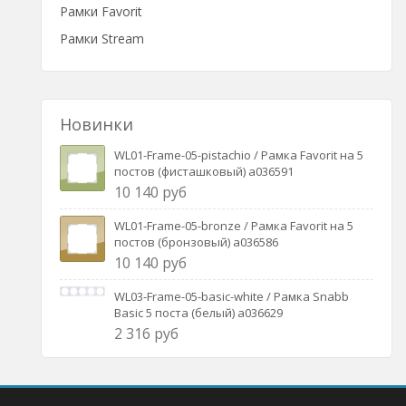
Рамки Favorit
Рамки Stream
Новинки
WL01-Frame-05-pistachio / Рамка Favorit на 5
постов (фисташковый) a036591
10 140 руб
WL01-Frame-05-bronze / Рамка Favorit на 5
постов (бронзовый) a036586
10 140 руб
WL03-Frame-05-basic-white / Рамка Snabb
Basic 5 поста (белый) a036629
2 316 руб