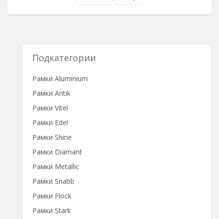
Подкатегории
Рамки Aluminium
Рамки Antik
Рамки Vitel
Рамки Edel
Рамки Shine
Рамки Diamant
Рамки Metallic
Рамки Snabb
Рамки Flock
Рамки Stark