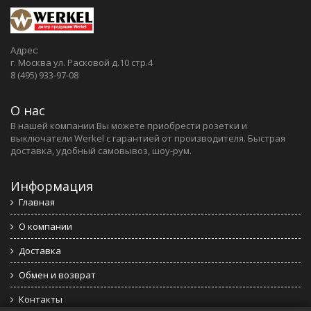
Адрес:
г. Москва ул. Расковой д.10 стр.4
8 (495) 933-97-08
О нас
В нашей компании Вы можете приобрести розетки и
выключатели Werkel c гарантией от производителя. Быстрая
доставка, удобный самовывоз, шоу-рум.
Информация
Главная
О компании
Доставка
Обмен и возврат
Контакты