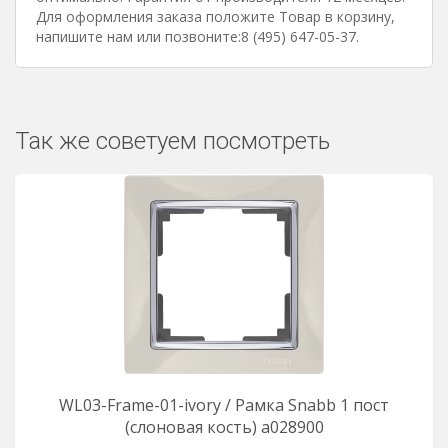
Для оформления заказа положите Товар в корзину,
напишите нам или позвоните:8 (495) 647-05-37.
Так же советуем посмотреть
WL03-Frame-01-ivory / Рамка Snabb 1 пост
(слоновая кость) a028900