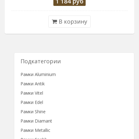
1 184
руб
В корзину
Подкатегории
Рамки Aluminium
Рамки Antik
Рамки Vitel
Рамки Edel
Рамки Shine
Рамки Diamant
Рамки Metallic