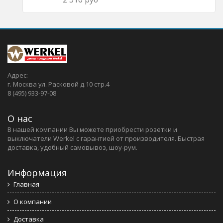
Адрес:
г. Москва ул. Расковой д.10 стр.4
8 (495) 933-97-08
О нас
В нашей компании Вы можете приобрести розетки и
выключатели Werkel c гарантией от производителя. Быстрая
доставка, удобный самовывоз, шоу-рум.
Информация
Главная
О компании
Доставка