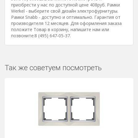
приобрести у нас по доступной цене 408руб. Рамки
Werkel - выберите свой дизайн электрофурнитуры.
Рамки Snabb - доступно и оптимально. Гарантия от
производителя 12 месяцев. Для оформления заказа
положите Товар в корзину, напишите нам или
позвоните:8 (495) 647-05-37.
Так же советуем посмотреть