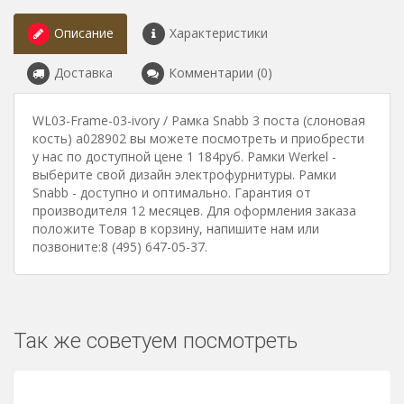
Описание
Характеристики
Доставка
Комментарии (0)
WL03-Frame-03-ivory / Рамка Snabb 3 поста (слоновая
кость) a028902 вы можете посмотреть и приобрести
у нас по доступной цене 1 184руб. Рамки Werkel -
выберите свой дизайн электрофурнитуры. Рамки
Snabb - доступно и оптимально. Гарантия от
производителя 12 месяцев. Для оформления заказа
положите Товар в корзину, напишите нам или
позвоните:8 (495) 647-05-37.
Так же советуем посмотреть