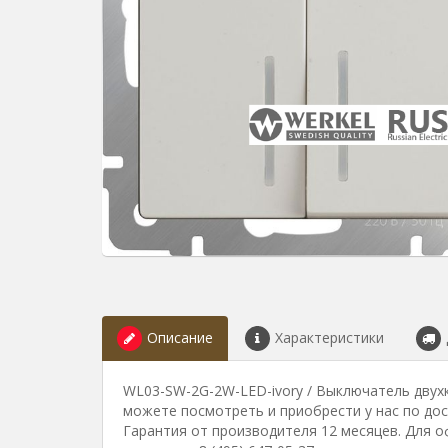
Описание
Характеристики
WL03-SW-2G-2W-LED-ivory / Выключатель двухк
можете посмотреть и приобрести у нас по дос
Гарантия от производителя 12 месяцев. Для о