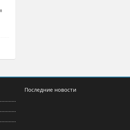
я
Последние новости