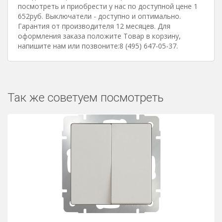
посмотреть и приобрести у нас по доступной цене 1
652руб. Выключатели - доступно и оптимально.
Гарантия от производителя 12 месяцев. Для
оформления заказа положите Товар в корзину,
напишите нам или позвоните:8 (495) 647-05-37.
Так же советуем посмотреть