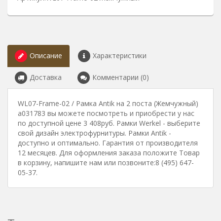
Описание
Характеристики
Доставка
Комментарии (0)
WL07-Frame-02 / Рамка Antik на 2 поста (Жемчужный)
a031783 вы можете посмотреть и приобрести у нас
по доступной цене 3 408руб. Рамки Werkel - выберите
свой дизайн электрофурнитуры. Рамки Antik -
доступно и оптимально. Гарантия от производителя
12 месяцев. Для оформления заказа положите Товар
в корзину, напишите нам или позвоните:8 (495) 647-
05-37.