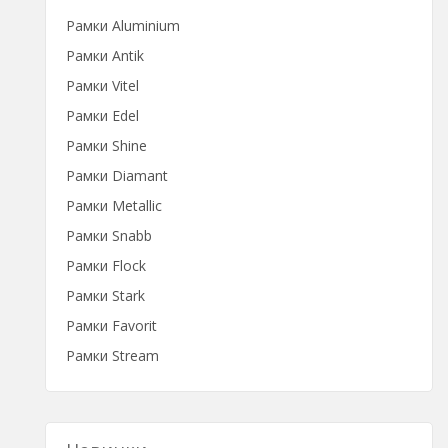
Рамки Aluminium
Рамки Antik
Рамки Vitel
Рамки Edel
Рамки Shine
Рамки Diamant
Рамки Metallic
Рамки Snabb
Рамки Flock
Рамки Stark
Рамки Favorit
Рамки Stream