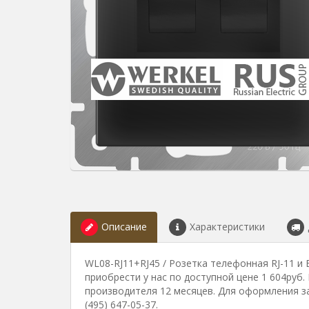
Описание
Характеристики
WL08-RJ11+RJ45 / Розетка телефонная RJ-11 и 
приобрести у нас по доступной цене 1 604руб
производителя 12 месяцев. Для оформления за
(495) 647-05-37.