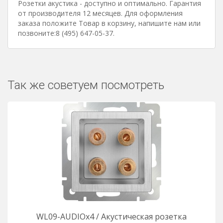
Розетки акустика - доступно и оптимально. Гарантия
от производителя 12 месяцев. Для оформления
заказа положите Товар в корзину, напишите нам или
позвоните:8 (495) 647-05-37.
Так же советуем посмотреть
WL09-AUDIOx4 / Акустическая розетка