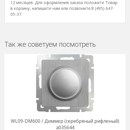
12 месяцев. Для оформления заказа положите Товар
в корзину, напишите нам или позвоните:8 (495) 647-
05-37.
Так же советуем посмотреть
WL09-DM600 / Диммер (серебряный рифленый)
a035644