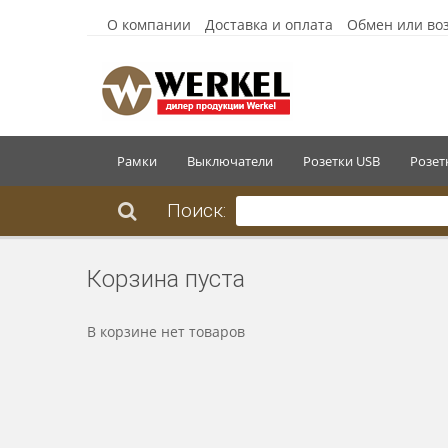
О компании
Доставка и оплата
Обмен или во
Рамки
Выключатели
Розетки USB
Розет
Поиск:
Корзина пуста
В корзине нет товаров