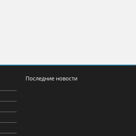
Последние новости