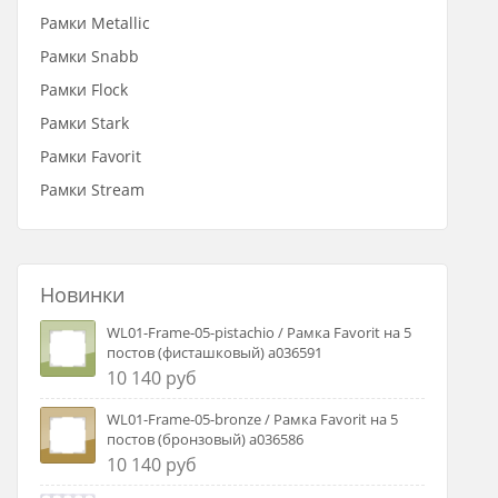
Рамки Metallic
Рамки Snabb
Рамки Flock
Рамки Stark
Рамки Favorit
Рамки Stream
Новинки
WL01-Frame-05-pistachio / Рамка Favorit на 5
постов (фисташковый) a036591
10 140 руб
WL01-Frame-05-bronze / Рамка Favorit на 5
постов (бронзовый) a036586
10 140 руб