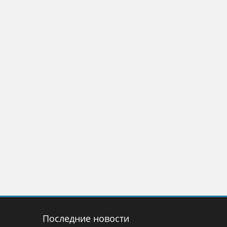
Последние новости