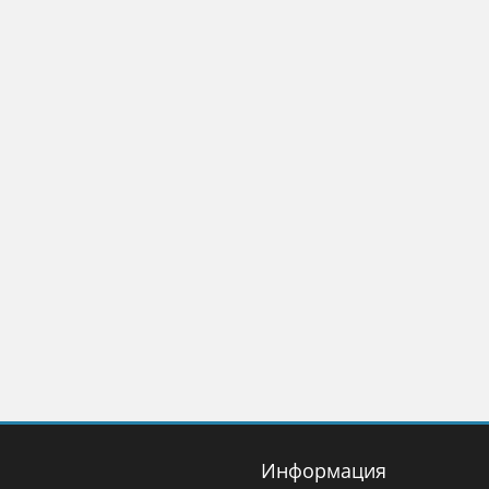
Информация