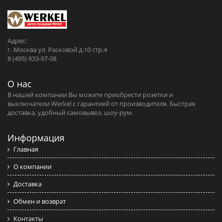
Адрес:
г. Москва ул. Расковой д.10 стр.4
8 (495) 933-97-08
О нас
В нашей компании Вы можете приобрести розетки и
выключатели Werkel c гарантией от производителя. Быстрая
доставка, удобный самовывоз, шоу-рум.
Информация
Главная
О компании
Доставка
Обмен и возврат
Контакты