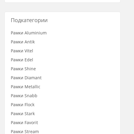
Подкатегории
Рамки Aluminium
Рамки Antik
Рамки Vitel
Рамки Edel
Рамки Shine
Рамки Diamant
Рамки Metallic
Рамки Snabb
Рамки Flock
Рамки Stark
Рамки Favorit
Рамки Stream