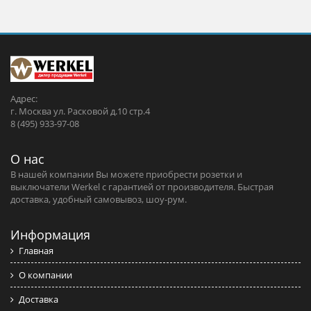
Адрес:
г. Москва ул. Расковой д.10 стр.4
8 (495) 933-97-08
О нас
В нашей компании Вы можете приобрести розетки и
выключатели Werkel c гарантией от производителя. Быстрая
доставка, удобный самовывоз, шоу-рум.
Информация
Главная
О компании
Доставка