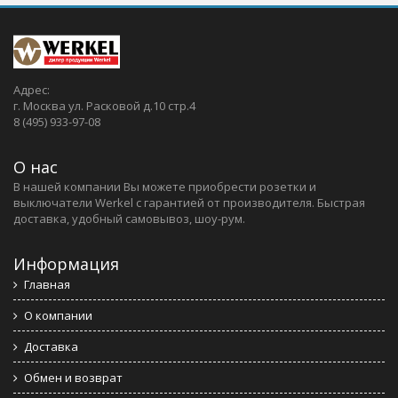
Адрес:
г. Москва ул. Расковой д.10 стр.4
8 (495) 933-97-08
О нас
В нашей компании Вы можете приобрести розетки и
выключатели Werkel c гарантией от производителя. Быстрая
доставка, удобный самовывоз, шоу-рум.
Информация
Главная
О компании
Доставка
Обмен и возврат