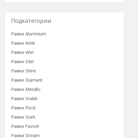
Подкатегории
Рамки Aluminium
Рамки Antik
Рамки Vitel
Рамки Edel
Рамки Shine
Рамки Diamant
Рамки Metallic
Рамки Snabb
Рамки Flock
Рамки Stark
Рамки Favorit
Рамки Stream