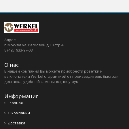
Адрес:
г. Москва ул. Расковой д.10 стр.4
8 (495) 933-97-08
О нас
В нашей компании Вы можете приобрести розетки и
выключатели Werkel c гарантией от производителя. Быстрая
доставка, удобный самовывоз, шоу-рум.
Информация
Главная
О компании
Доставка