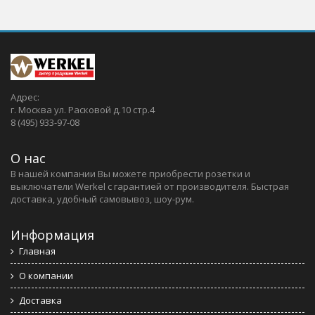
Адрес:
г. Москва ул. Расковой д.10 стр.4
8 (495) 933-97-08
О нас
В нашей компании Вы можете приобрести розетки и
выключатели Werkel c гарантией от производителя. Быстрая
доставка, удобный самовывоз, шоу-рум.
Информация
Главная
О компании
Доставка